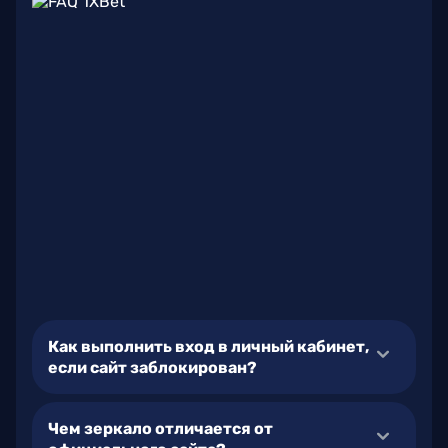
Как выполнить вход в личный кабинет,
если сайт заблокирован?
Чем зеркало отличается от