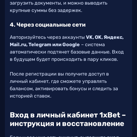
загрузить документы, и можно выводить
крупные суммы без задержек.
4. Через социальные сети
Авторизуйтесь через аккаунты
VK, OK, Яндекс,
Mail.ru, Telegram или Google
– система
автоматически подтянет базовые данные. Вход
в будущем будет происходить в пару кликов.
После регистрации вы получите доступ в
личный кабинет, где сможете управлять
балансом, активировать бонусы и следить за
историей ставок.
Вход в личный кабинет 1xBet –
инструкция и восстановление