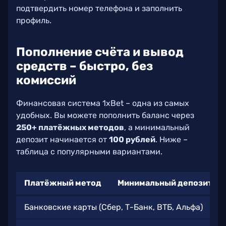
подтвердить номер телефона и заполнить
профиль.
Пополнение счёта и вывод
средств – быстро, без
комиссий
Финансовая система 1xBet – одна из самых
удобных. Вы можете пополнить баланс через
250+ платёжных методов
, а минимальный
депозит начинается от
100 рублей
. Ниже –
таблица с популярными вариантами.
Платёжный метод
Минимальный депозит
Банковские карты (Сбер, Т-Банк, ВТБ, Альфа)