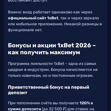
восстановят доступ.
Важно: вход работает одинаково как через
официальный сайт 1xBet
, так и через зеркало
или мобильное приложение. Никакой разницы в
функционале нет.
Бонусы и акции 1xBet 2026 –
как получить максимум
Программа лояльности 1xBet – одна из самых
щедрых в индустрии. Бонусы начисляются не
только новичкам, но и постоянным игрокам.
Приветственный бонус на первый
депозит
При пополнении счёта вы получаете
120% к
сумме депозита
(до 32 500 ₽) для ставок на