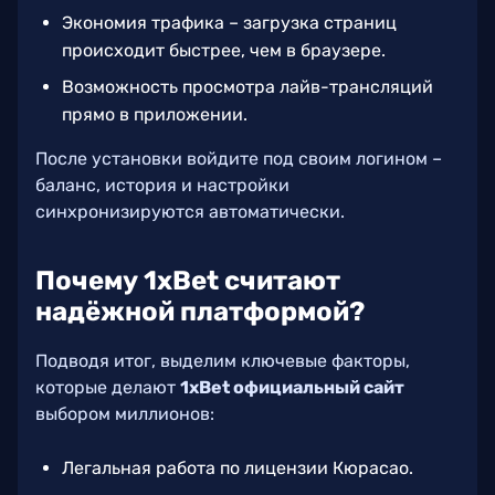
Экономия трафика – загрузка страниц
происходит быстрее, чем в браузере.
Возможность просмотра лайв-трансляций
прямо в приложении.
После установки войдите под своим логином –
баланс, история и настройки
синхронизируются автоматически.
Почему 1xBet считают
надёжной платформой?
Подводя итог, выделим ключевые факторы,
которые делают
1xBet официальный сайт
выбором миллионов:
Легальная работа по лицензии Кюрасао.