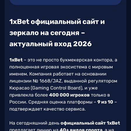
1xBet официальный сайт и
зеркало на сегодня –
актуальный вход 2026
1xBet
– это не просто букмекерская контора, а
полноценная игровая экосистема с мировым
именем. Компания работает на основании
лицензии № 1668/JAZ, выданной регулятором
Кюрасао (Gaming Control Board), и уже
привлекла более
400 000 игроков
только в
России. Средняя оценка платформы –
9 из 10
–
подтверждает качество сервиса.
На сегодняшний день
официальный сайт 1xBet
предлагает линию на
40+ видов спорта
, а на