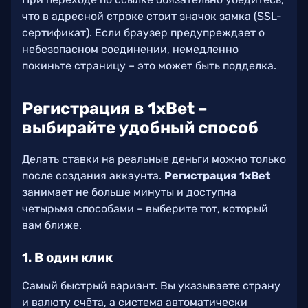
что в адресной строке стоит значок замка (SSL-
сертификат). Если браузер предупреждает о
небезопасном соединении, немедленно
покиньте страницу – это может быть подделка.
Регистрация в 1xBet –
выбирайте удобный способ
Делать ставки на реальные деньги можно только
после создания аккаунта.
Регистрация 1xBet
занимает не больше минуты и доступна
четырьмя способами – выберите тот, который
вам ближе.
1. В один клик
Самый быстрый вариант. Вы указываете страну
и валюту счёта, а система автоматически