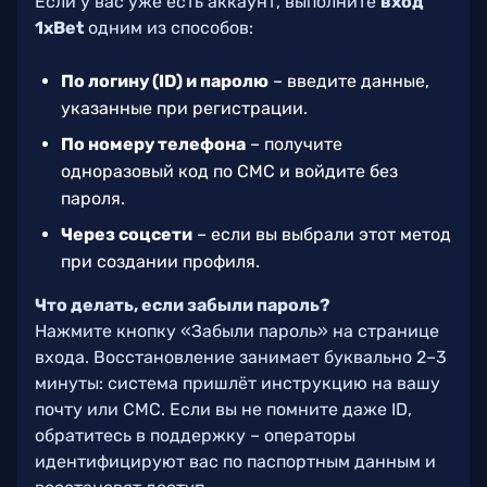
Если у вас уже есть аккаунт, выполните
вход
1xBet
одним из способов:
По логину (ID) и паролю
– введите данные,
указанные при регистрации.
По номеру телефона
– получите
одноразовый код по СМС и войдите без
пароля.
Через соцсети
– если вы выбрали этот метод
при создании профиля.
Что делать, если забыли пароль?
Нажмите кнопку «Забыли пароль» на странице
входа. Восстановление занимает буквально 2–3
минуты: система пришлёт инструкцию на вашу
почту или СМС. Если вы не помните даже ID,
обратитесь в поддержку – операторы
идентифицируют вас по паспортным данным и