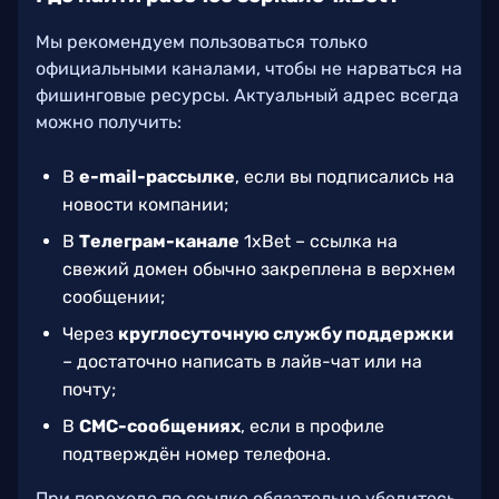
Мы рекомендуем пользоваться только
официальными каналами, чтобы не нарваться на
фишинговые ресурсы. Актуальный адрес всегда
можно получить:
В
e-mail-рассылке
, если вы подписались на
новости компании;
В
Телеграм-канале
1xBet – ссылка на
свежий домен обычно закреплена в верхнем
сообщении;
Через
круглосуточную службу поддержки
– достаточно написать в лайв-чат или на
почту;
В
СМС-сообщениях
, если в профиле
подтверждён номер телефона.
При переходе по ссылке обязательно убедитесь,