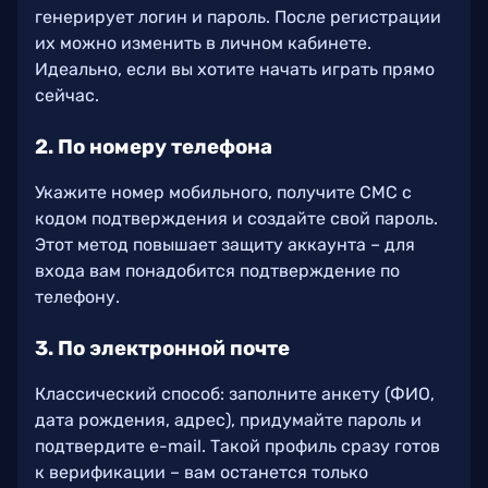
генерирует логин и пароль. После регистрации
их можно изменить в личном кабинете.
Идеально, если вы хотите начать играть прямо
сейчас.
2. По номеру телефона
Укажите номер мобильного, получите СМС с
кодом подтверждения и создайте свой пароль.
Этот метод повышает защиту аккаунта – для
входа вам понадобится подтверждение по
телефону.
3. По электронной почте
Классический способ: заполните анкету (ФИО,
дата рождения, адрес), придумайте пароль и
подтвердите e-mail. Такой профиль сразу готов
к верификации – вам останется только